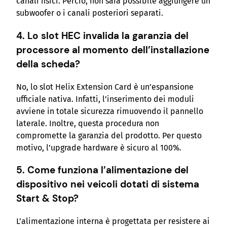
canali fisici. Perciò, non sarà possibile aggiungere un
subwoofer o i canali posteriori separati.
4. Lo slot HEC invalida la garanzia del
processore al momento dell’installazione
della scheda?
No, lo slot Helix Extension Card è un’espansione
ufficiale nativa. Infatti, l’inserimento dei moduli
avviene in totale sicurezza rimuovendo il pannello
laterale. Inoltre, questa procedura non
compromette la garanzia del prodotto. Per questo
motivo, l’upgrade hardware è sicuro al 100%.
5. Come funziona l’alimentazione del
dispositivo nei veicoli dotati di sistema
Start & Stop?
L’alimentazione interna è progettata per resistere ai