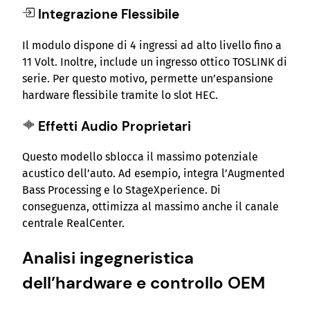
Integrazione Flessibile
Il modulo dispone di 4 ingressi ad alto livello fino a
11 Volt. Inoltre, include un ingresso ottico TOSLINK di
serie. Per questo motivo, permette un’espansione
hardware flessibile tramite lo slot HEC.
Effetti Audio Proprietari
Questo modello sblocca il massimo potenziale
acustico dell’auto. Ad esempio, integra l’Augmented
Bass Processing e lo StageXperience. Di
conseguenza, ottimizza al massimo anche il canale
centrale RealCenter.
Analisi ingegneristica
dell’hardware e controllo OEM