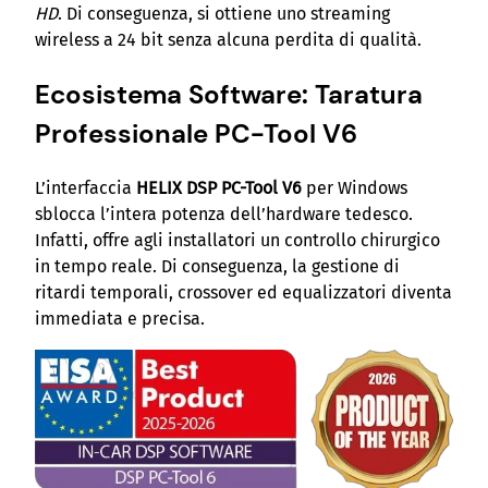
HD
. Di conseguenza, si ottiene uno streaming
wireless a 24 bit senza alcuna perdita di qualità.
Ecosistema Software: Taratura
Professionale PC-Tool V6
L’interfaccia
HELIX DSP PC-Tool V6
per Windows
sblocca l’intera potenza dell’hardware tedesco.
Infatti, offre agli installatori un controllo chirurgico
in tempo reale. Di conseguenza, la gestione di
ritardi temporali, crossover ed equalizzatori diventa
immediata e precisa.