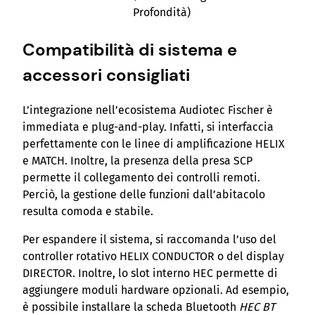
Profondità)
Compatibilità di sistema e
accessori consigliati
L’integrazione nell’ecosistema Audiotec Fischer è
immediata e plug-and-play. Infatti, si interfaccia
perfettamente con le linee di amplificazione HELIX
e MATCH. Inoltre, la presenza della presa SCP
permette il collegamento dei controlli remoti.
Perciò, la gestione delle funzioni dall’abitacolo
resulta comoda e stabile.
Per espandere il sistema, si raccomanda l’uso del
controller rotativo HELIX CONDUCTOR o del display
DIRECTOR. Inoltre, lo slot interno HEC permette di
aggiungere moduli hardware opzionali. Ad esempio,
è possibile installare la scheda Bluetooth
HEC BT