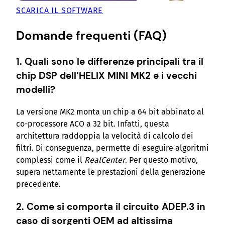
SCARICA IL SOFTWARE
Domande frequenti (FAQ)
1. Quali sono le differenze principali tra il
chip DSP dell’HELIX MINI MK2 e i vecchi
modelli?
La versione MK2 monta un chip a 64 bit abbinato al
co-processore ACO a 32 bit. Infatti, questa
architettura raddoppia la velocità di calcolo dei
filtri. Di conseguenza, permette di eseguire algoritmi
complessi come il
RealCenter
. Per questo motivo,
supera nettamente le prestazioni della generazione
precedente.
2. Come si comporta il circuito ADEP.3 in
caso di sorgenti OEM ad altissima