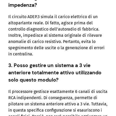
impedenza?
Il circuito ADEP.3 simula il carico elettrico di un
altoparlante reale. Di fatto, agisce prima del
controllo diagnostico dell’autoradio di fabbrica.
Inoltre, impedisce al sistema originale di rilevare
anomalie di carico resistivo. Pertanto, evita lo
spegnimento delle uscite o la generazione di errori
in centralina.
3. Posso gestire un sistema a 3 vie
anteriore totalmente attivo utilizzando
solo questo modulo?
Il processore gestisce esattamente 6 canali di uscita
RCA indipendenti. Di conseguenza, permette di
pilotare un sistema anteriore attivo a 3 vie. Tuttavia,
in questa specifica configurazione si esauriscono i