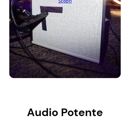
Scopri
Audio Potente