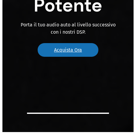
Potente
Porta il tuo audio auto al livello successivo
con i nostri DSP.
Acquista Ora