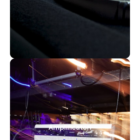
Amplificatori