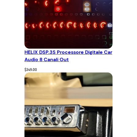
HELIX DSP.3S Processore Digitale Car
Audio 8 Canali Out
$
349.00