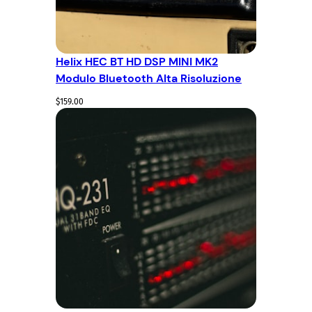
Helix HEC BT HD DSP MINI MK2
Modulo Bluetooth Alta Risoluzione
$
159.00