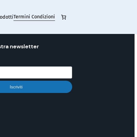
Termini Condizioni
odotti
ostra newsletter
Iscriviti