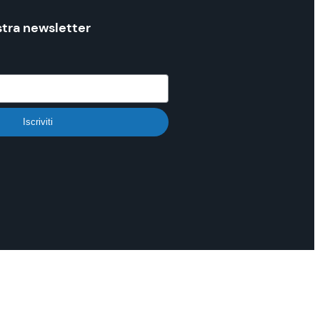
ostra newsletter
Iscriviti