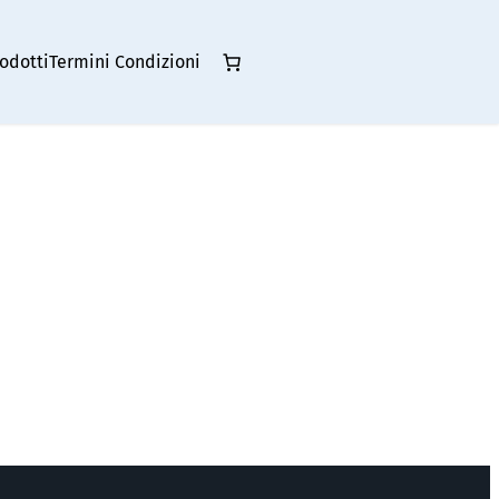
odotti
Termini Condizioni